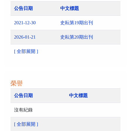
公告日期
中文標題
2021-12-30
史耘第19期出刊
2026-01-21
史耘第20期出刊
[ 全部展開 ]
榮譽
公告日期
中文標題
沒有紀錄
[ 全部展開 ]