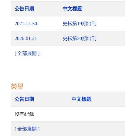
公告日期
中文標題
2021-12-30
史耘第19期出刊
2026-01-21
史耘第20期出刊
[ 全部展開 ]
榮譽
公告日期
中文標題
沒有紀錄
[ 全部展開 ]