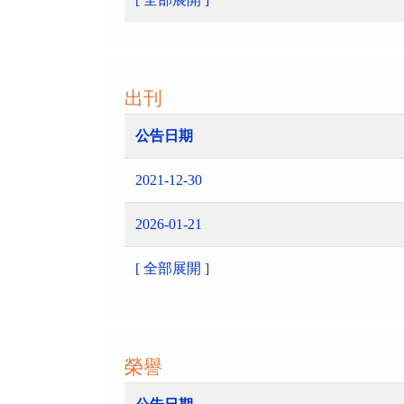
出刊
公告日期
2021-12-30
2026-01-21
[ 全部展開 ]
榮譽