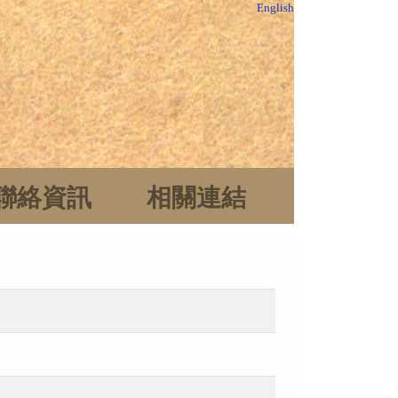
English
聯絡資訊
相關連結