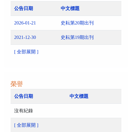
公告日期
中文標題
2026-01-21
史耘第20期出刊
2021-12-30
史耘第19期出刊
[ 全部展開 ]
榮譽
公告日期
中文標題
沒有紀錄
[ 全部展開 ]