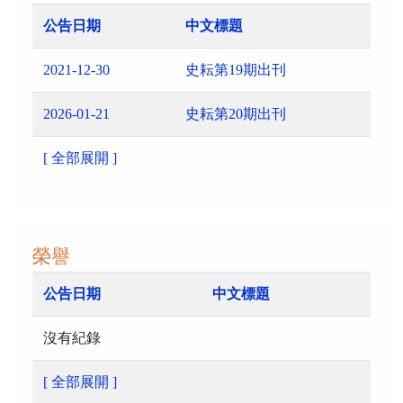
公告日期
中文標題
2021-12-30
史耘第19期出刊
2026-01-21
史耘第20期出刊
[ 全部展開 ]
榮譽
公告日期
中文標題
沒有紀錄
[ 全部展開 ]