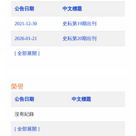
公告日期
中文標題
2021-12-30
史耘第19期出刊
2026-01-21
史耘第20期出刊
[ 全部展開 ]
榮譽
公告日期
中文標題
沒有紀錄
[ 全部展開 ]