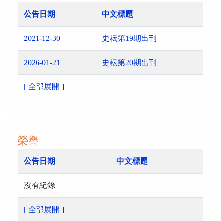
公告日期
中文標題
2021-12-30
史耘第19期出刊
2026-01-21
史耘第20期出刊
[ 全部展開 ]
榮譽
公告日期
中文標題
沒有紀錄
[ 全部展開 ]