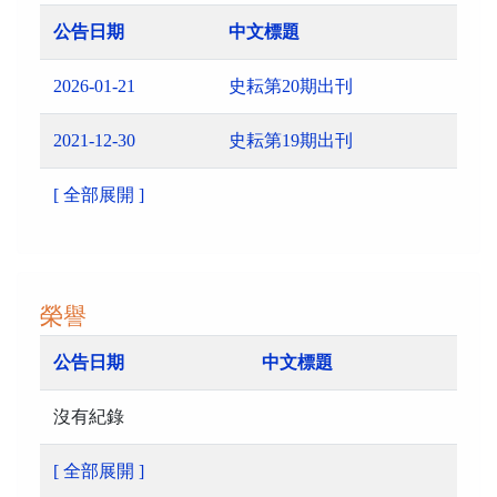
公告日期
中文標題
2026-01-21
史耘第20期出刊
2021-12-30
史耘第19期出刊
[ 全部展開 ]
榮譽
公告日期
中文標題
沒有紀錄
[ 全部展開 ]