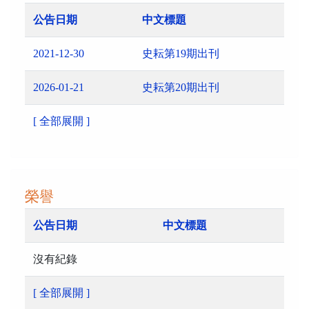
公告日期
中文標題
2021-12-30
史耘第19期出刊
2026-01-21
史耘第20期出刊
[ 全部展開 ]
榮譽
公告日期
中文標題
沒有紀錄
[ 全部展開 ]