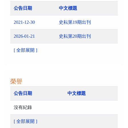
公告日期
中文標題
2021-12-30
史耘第19期出刊
2026-01-21
史耘第20期出刊
[ 全部展開 ]
榮譽
公告日期
中文標題
沒有紀錄
[ 全部展開 ]