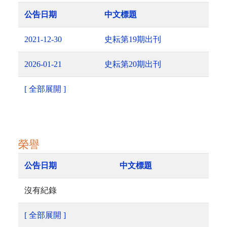
公告日期
中文標題
2021-12-30
史耘第19期出刊
2026-01-21
史耘第20期出刊
[ 全部展開 ]
榮譽
公告日期
中文標題
沒有紀錄
[ 全部展開 ]