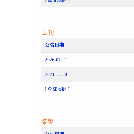
出刊
公告日期
2026-01-21
2021-12-30
[ 全部展開 ]
榮譽