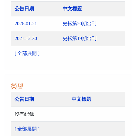
公告日期
中文標題
2026-01-21
史耘第20期出刊
2021-12-30
史耘第19期出刊
[ 全部展開 ]
榮譽
公告日期
中文標題
沒有紀錄
[ 全部展開 ]