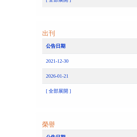
出刊
公告日期
2021-12-30
2026-01-21
[ 全部展開 ]
榮譽