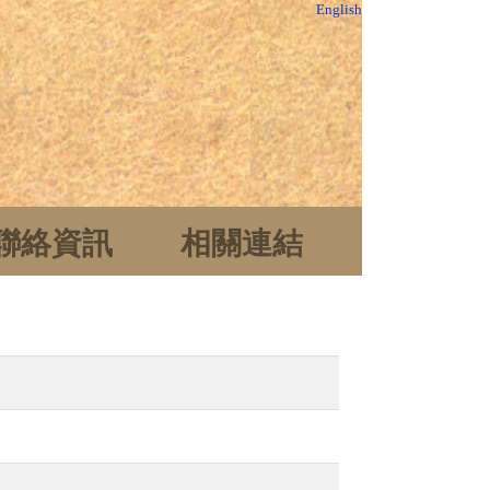
English
聯絡資訊
相關連結