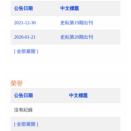
公告日期
中文標題
2021-12-30
史耘第19期出刊
2026-01-21
史耘第20期出刊
[ 全部展開 ]
榮譽
公告日期
中文標題
沒有紀錄
[ 全部展開 ]