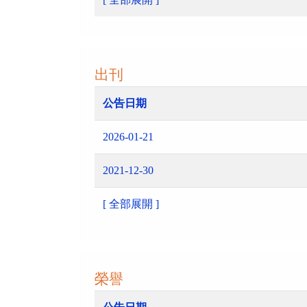
出刊
公告日期
2026-01-21
2021-12-30
[ 全部展開 ]
榮譽