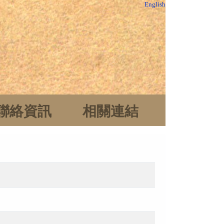
English
聯絡資訊
相關連結