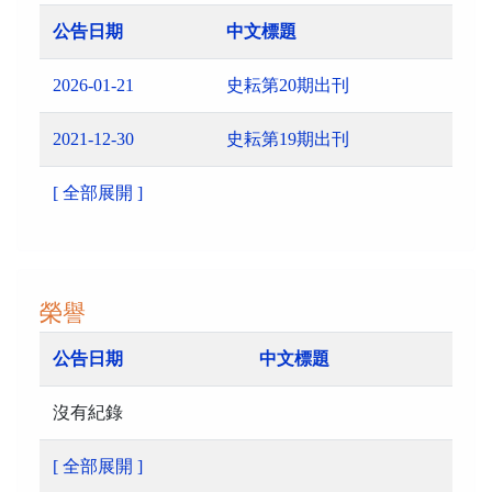
公告日期
中文標題
2026-01-21
史耘第20期出刊
2021-12-30
史耘第19期出刊
[ 全部展開 ]
榮譽
公告日期
中文標題
沒有紀錄
[ 全部展開 ]