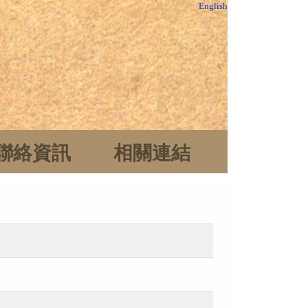
English
聯絡資訊
相關連結