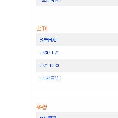
出刊
公告日期
2026-01-21
2021-12-30
[ 全部展開 ]
榮譽