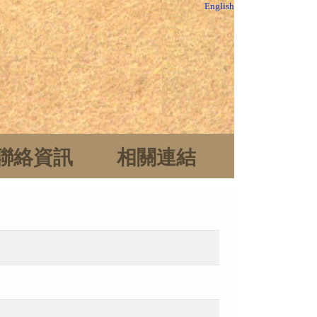
English
聯絡資訊
相關連結