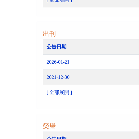
出刊
公告日期
2026-01-21
2021-12-30
[ 全部展開 ]
榮譽