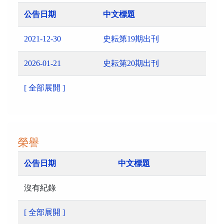
公告日期
中文標題
2021-12-30
史耘第19期出刊
2026-01-21
史耘第20期出刊
[ 全部展開 ]
榮譽
公告日期
中文標題
沒有紀錄
[ 全部展開 ]