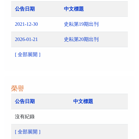
公告日期
中文標題
2021-12-30
史耘第19期出刊
2026-01-21
史耘第20期出刊
[ 全部展開 ]
榮譽
公告日期
中文標題
沒有紀錄
[ 全部展開 ]