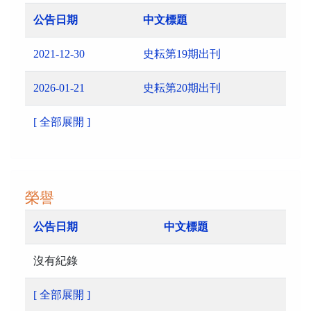
公告日期
中文標題
2021-12-30
史耘第19期出刊
2026-01-21
史耘第20期出刊
[ 全部展開 ]
榮譽
公告日期
中文標題
沒有紀錄
[ 全部展開 ]