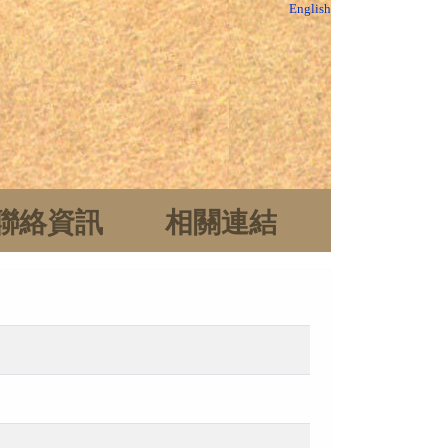
English
聯絡資訊
相關連結