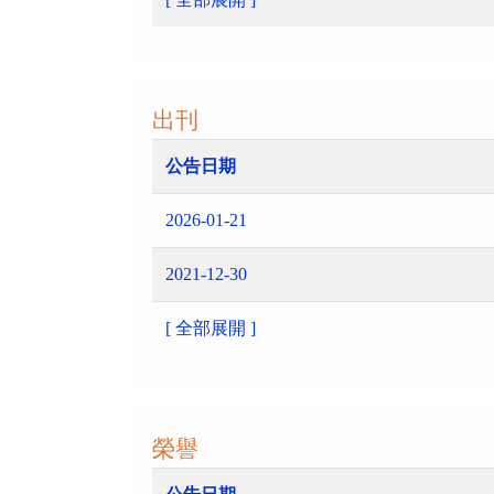
出刊
公告日期
2026-01-21
2021-12-30
[ 全部展開 ]
榮譽