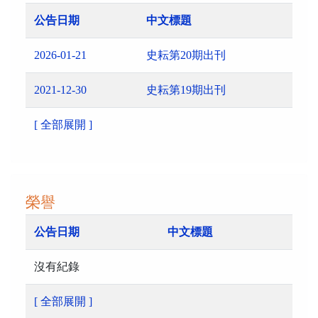
公告日期
中文標題
2026-01-21
史耘第20期出刊
2021-12-30
史耘第19期出刊
[ 全部展開 ]
榮譽
公告日期
中文標題
沒有紀錄
[ 全部展開 ]