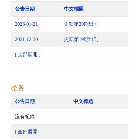
公告日期
中文標題
2026-01-21
史耘第20期出刊
2021-12-30
史耘第19期出刊
[ 全部展開 ]
榮譽
公告日期
中文標題
沒有紀錄
[ 全部展開 ]