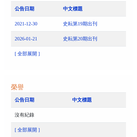
公告日期
中文標題
2021-12-30
史耘第19期出刊
2026-01-21
史耘第20期出刊
[ 全部展開 ]
榮譽
公告日期
中文標題
沒有紀錄
[ 全部展開 ]