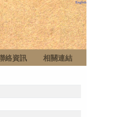
English
聯絡資訊
相關連結