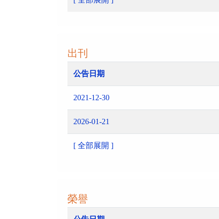
出刊
公告日期
2021-12-30
2026-01-21
[ 全部展開 ]
榮譽