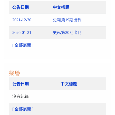
公告日期
中文標題
2021-12-30
史耘第19期出刊
2026-01-21
史耘第20期出刊
[ 全部展開 ]
榮譽
公告日期
中文標題
沒有紀錄
[ 全部展開 ]