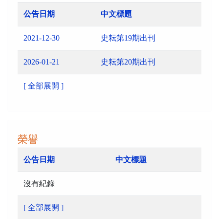
公告日期
中文標題
2021-12-30
史耘第19期出刊
2026-01-21
史耘第20期出刊
[ 全部展開 ]
榮譽
公告日期
中文標題
沒有紀錄
[ 全部展開 ]