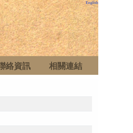
English
聯絡資訊
相關連結