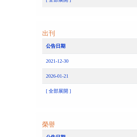
出刊
公告日期
2021-12-30
2026-01-21
[ 全部展開 ]
榮譽