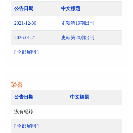
公告日期
中文標題
2021-12-30
史耘第19期出刊
2026-01-21
史耘第20期出刊
[ 全部展開 ]
榮譽
公告日期
中文標題
沒有紀錄
[ 全部展開 ]