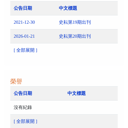
公告日期
中文標題
2021-12-30
史耘第19期出刊
2026-01-21
史耘第20期出刊
[ 全部展開 ]
榮譽
公告日期
中文標題
沒有紀錄
[ 全部展開 ]