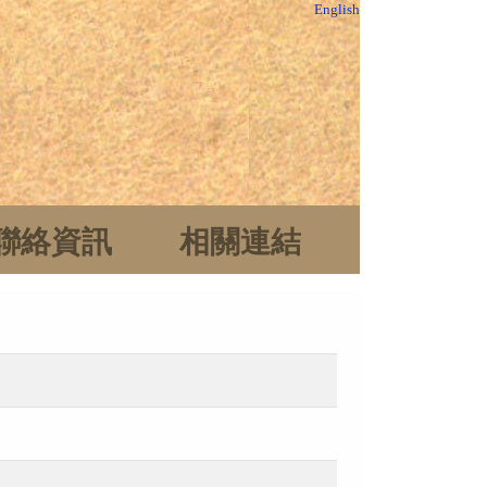
English
聯絡資訊
相關連結