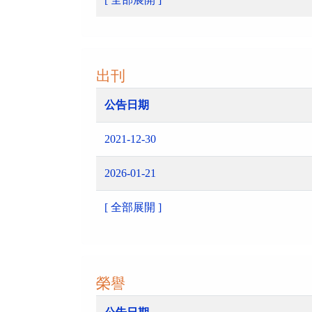
出刊
公告日期
2021-12-30
2026-01-21
[ 全部展開 ]
榮譽