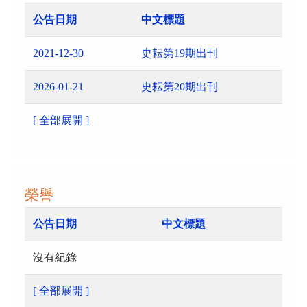
公告日期
中文標題
2021-12-30
史耘第19期出刊
2026-01-21
史耘第20期出刊
[ 全部展開 ]
榮譽
公告日期
中文標題
沒有紀錄
[ 全部展開 ]