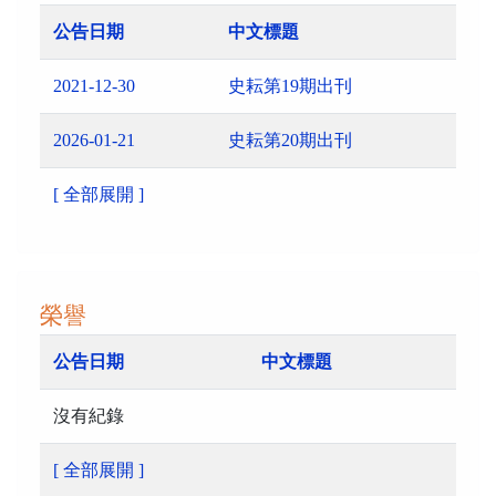
公告日期
中文標題
2021-12-30
史耘第19期出刊
2026-01-21
史耘第20期出刊
[ 全部展開 ]
榮譽
公告日期
中文標題
沒有紀錄
[ 全部展開 ]