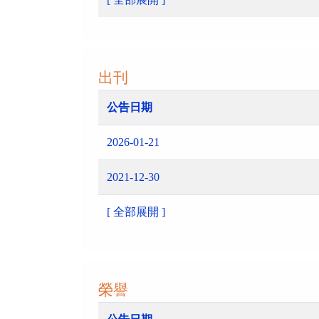
出刊
公告日期
2026-01-21
2021-12-30
[ 全部展開 ]
榮譽