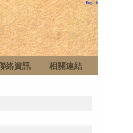
English
聯絡資訊
相關連結