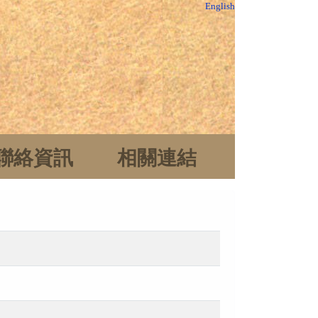
English
聯絡資訊
相關連結