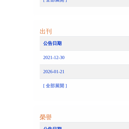
出刊
公告日期
2021-12-30
2026-01-21
[ 全部展開 ]
榮譽