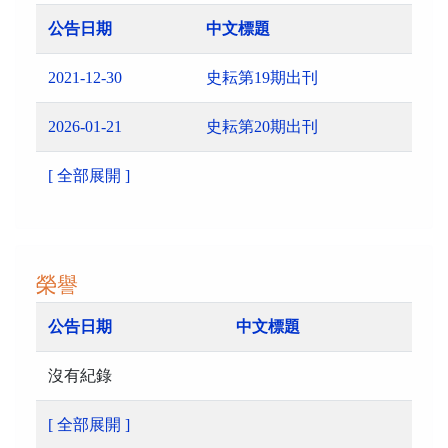
公告日期
中文標題
2021-12-30
史耘第19期出刊
2026-01-21
史耘第20期出刊
[ 全部展開 ]
榮譽
公告日期
中文標題
沒有紀錄
[ 全部展開 ]