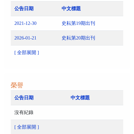
公告日期
中文標題
2021-12-30
史耘第19期出刊
2026-01-21
史耘第20期出刊
[ 全部展開 ]
榮譽
公告日期
中文標題
沒有紀錄
[ 全部展開 ]