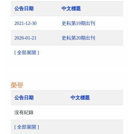
公告日期
中文標題
2021-12-30
史耘第19期出刊
2026-01-21
史耘第20期出刊
[ 全部展開 ]
榮譽
公告日期
中文標題
沒有紀錄
[ 全部展開 ]