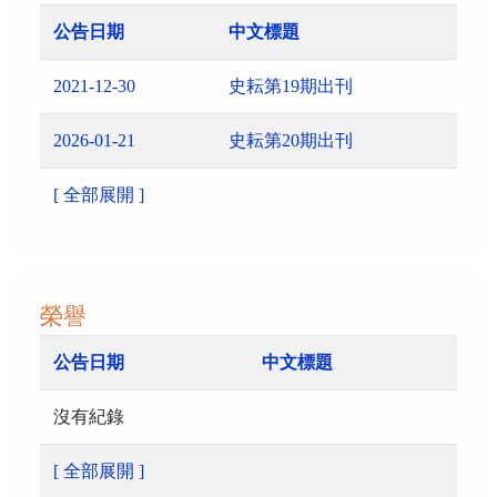
公告日期
中文標題
2021-12-30
史耘第19期出刊
2026-01-21
史耘第20期出刊
[ 全部展開 ]
榮譽
公告日期
中文標題
沒有紀錄
[ 全部展開 ]