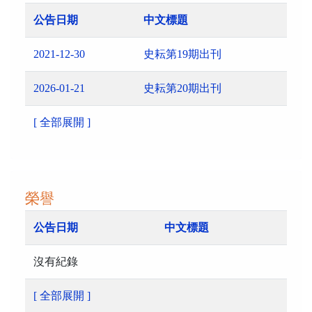
公告日期
中文標題
2021-12-30
史耘第19期出刊
2026-01-21
史耘第20期出刊
[ 全部展開 ]
榮譽
公告日期
中文標題
沒有紀錄
[ 全部展開 ]