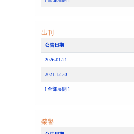
出刊
公告日期
2026-01-21
2021-12-30
[ 全部展開 ]
榮譽