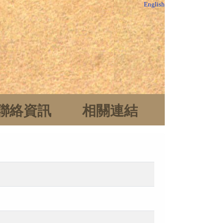
English
聯絡資訊
相關連結