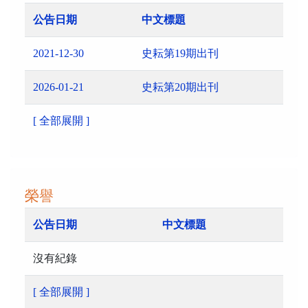
公告日期
中文標題
2021-12-30
史耘第19期出刊
2026-01-21
史耘第20期出刊
[ 全部展開 ]
榮譽
公告日期
中文標題
沒有紀錄
[ 全部展開 ]