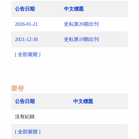
公告日期
中文標題
2026-01-21
史耘第20期出刊
2021-12-30
史耘第19期出刊
[ 全部展開 ]
榮譽
公告日期
中文標題
沒有紀錄
[ 全部展開 ]