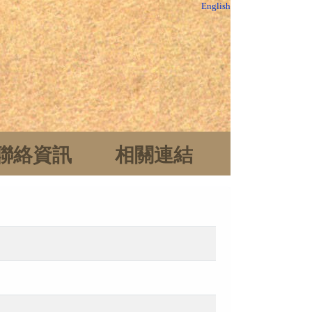
English
聯絡資訊
相關連結