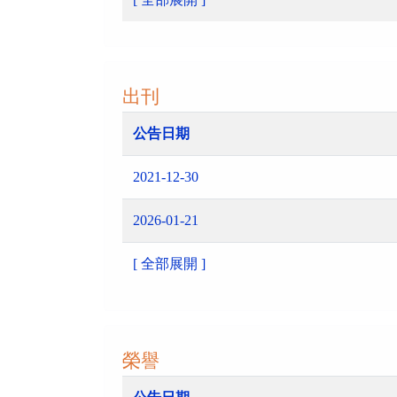
出刊
公告日期
2021-12-30
2026-01-21
[ 全部展開 ]
榮譽