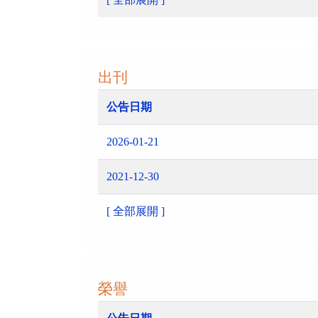
出刊
公告日期
2026-01-21
2021-12-30
[ 全部展開 ]
榮譽