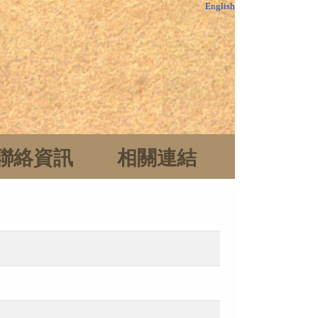
English
聯絡資訊
相關連結