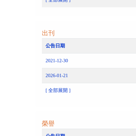
出刊
公告日期
2021-12-30
2026-01-21
[ 全部展開 ]
榮譽