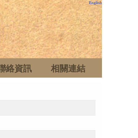
English
聯絡資訊
相關連結