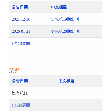
公告日期
中文標題
2021-12-30
史耘第19期出刊
2026-01-21
史耘第20期出刊
[ 全部展開 ]
榮譽
公告日期
中文標題
沒有紀錄
[ 全部展開 ]