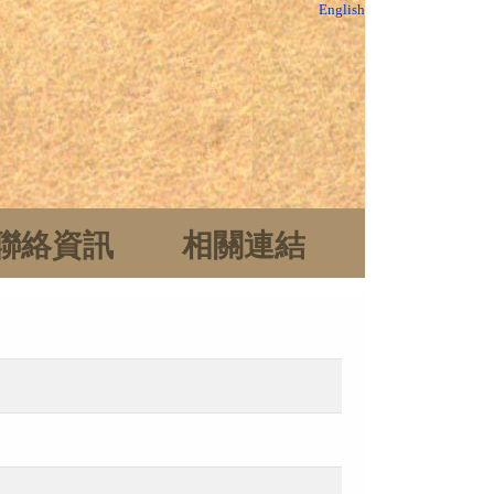
English
聯絡資訊
相關連結