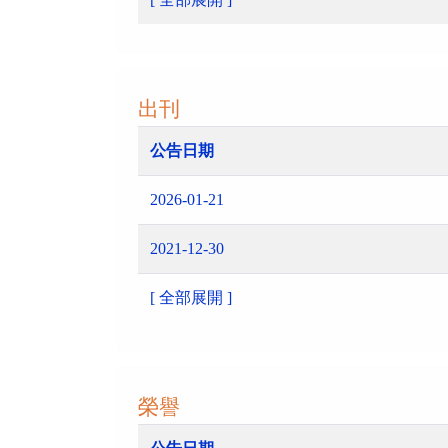
出刊
公告日期
2026-01-21
2021-12-30
[ 全部展開 ]
榮譽